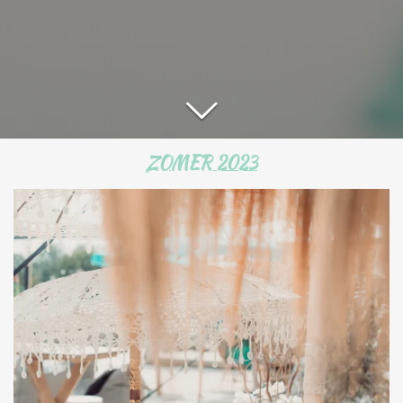
ZOMER 2023