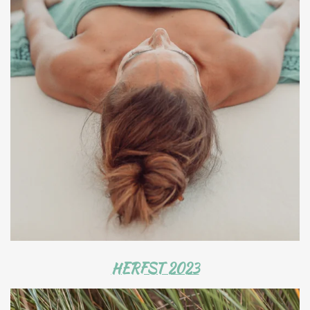
HERFST 2023