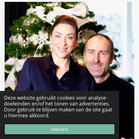
Deze website gebruikt cookies voor analyse-
doeleinden en/of het tonen van advertenties.
Door gebruik te blijven maken van de site gaat
u hiermee akkoord.
Akkoord