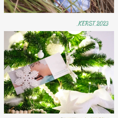
KERST 2023